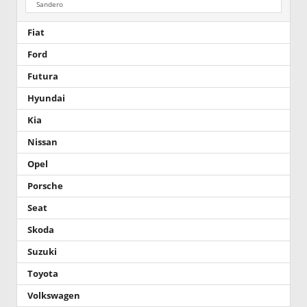
Sandero
Fiat
Ford
Futura
Hyundai
Kia
Nissan
Opel
Porsche
Seat
Skoda
Suzuki
Toyota
Volkswagen