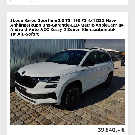
Skoda Karoq
Sportline 2.0 TSI 190 PS 4x4 DSG Navi-
Anhängerkupplung-Garantie-LED-Matrix-AppleCarPlay-
Android-Auto-ACC-Kessy-2-Zonen-Klimaautomatik-
18''Alu-Sofort
39.840,– €