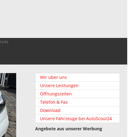
troda
Wir über uns
Unsere Leistungen
Öffnungszeiten
Telefon & Fax
Download
Unsere Fahrzeuge bei AutoScout24
Angebote aus unserer Werbung