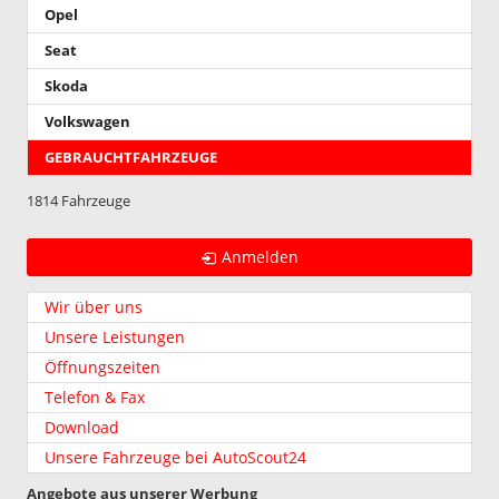
Opel
Seat
Skoda
Volkswagen
GEBRAUCHTFAHRZEUGE
1814 Fahrzeuge
Anmelden
Wir über uns
Unsere Leistungen
Öffnungszeiten
Telefon & Fax
Download
Unsere Fahrzeuge bei AutoScout24
Angebote aus unserer Werbung