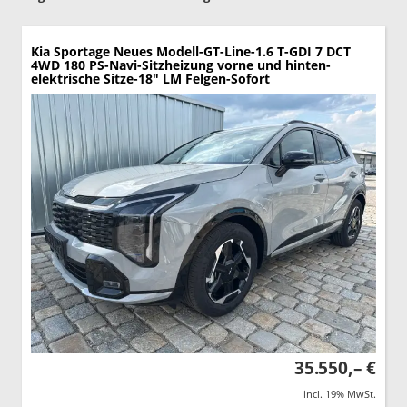
Kia Sportage
Neues Modell-GT-Line-1.6 T-GDI 7 DCT
4WD 180 PS-Navi-Sitzheizung vorne und hinten-
elektrische Sitze-18" LM Felgen-Sofort
35.550,– €
incl. 19% MwSt.