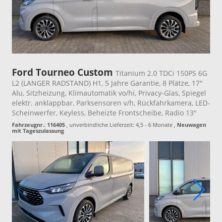
Ford Tourneo Custom
Titanium 2.0 TDCi 150PS 6G
L2 (LANGER RADSTAND) H1, 5 Jahre Garantie, 8 Plätze, 17"
Alu, Sitzheizung, Klimautomatik vo/hi, Privacy-Glas, Spiegel
elektr. anklappbar, Parksensoren v/h, Rückfahrkamera, LED-
Scheinwerfer, Keyless, Beheizte Frontscheibe, Radio 13"
Fahrzeugnr.
:
116405
, unverbindliche Lieferzeit: 4,5 - 6 Monate ,
Neuwagen
mit Tageszulassung