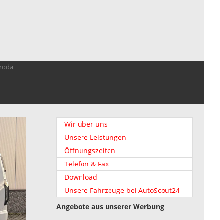
troda
Wir über uns
Unsere Leistungen
Öffnungszeiten
Telefon & Fax
Download
Unsere Fahrzeuge bei AutoScout24
Angebote aus unserer Werbung