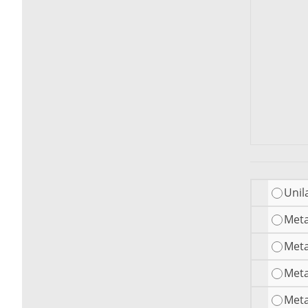
Unil
Meta
Meta
Meta
Meta