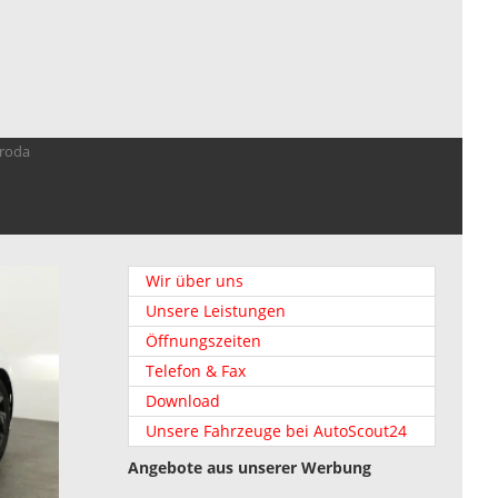
troda
Wir über uns
Unsere Leistungen
Öffnungszeiten
Telefon & Fax
Download
Unsere Fahrzeuge bei AutoScout24
Angebote aus unserer Werbung