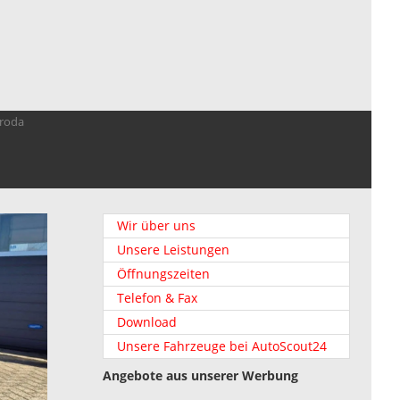
troda
Wir über uns
Unsere Leistungen
Öffnungszeiten
Telefon & Fax
Download
Unsere Fahrzeuge bei AutoScout24
Angebote aus unserer Werbung