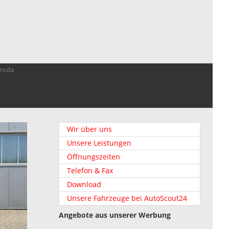
troda
Wir über uns
Unsere Leistungen
Öffnungszeiten
Telefon & Fax
Download
Unsere Fahrzeuge bei AutoScout24
Angebote aus unserer Werbung