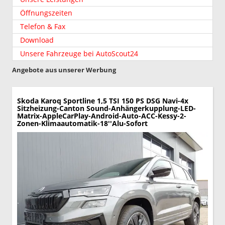
Öffnungszeiten
Telefon & Fax
Download
Unsere Fahrzeuge bei AutoScout24
Angebote aus unserer Werbung
Skoda Karoq
Sportline 1,5 TSI 150 PS DSG Navi-4x
Sitzheizung-Canton Sound-Anhängerkupplung-LED-
Matrix-AppleCarPlay-Android-Auto-ACC-Kessy-2-
Zonen-Klimaautomatik-18''Alu-Sofort