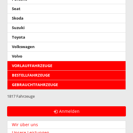
Seat
Skoda
Suzuki
Toyota
Volkswagen
Volvo
VORLAUFFAHRZEUGE
BESTELLFAHRZEUGE
GEBRAUCHTFAHRZEUGE
1817 Fahrzeuge
Anmelden
Wir über uns
Unsere Leistungen