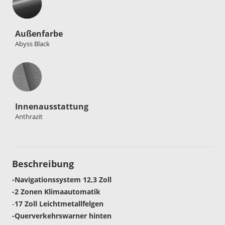
Außenfarbe
Abyss Black
Innenausstattung
Innenausstattung
Anthrazit
Beschreibung
-Navigationssystem 12,3 Zoll
-2 Zonen Klimaautomatik
-
17 Zoll Leichtmetallfelgen
-Querverkehrswarner hinten