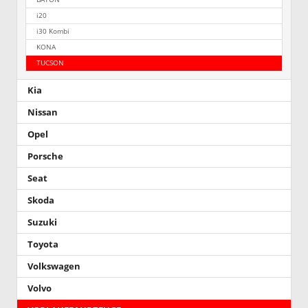
i20
i30 Kombi
KONA
TUCSON
Kia
Nissan
Opel
Porsche
Seat
Skoda
Suzuki
Toyota
Volkswagen
Volvo