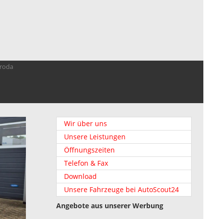
troda
Wir über uns
Unsere Leistungen
Öffnungszeiten
Telefon & Fax
Download
Unsere Fahrzeuge bei AutoScout24
Angebote aus unserer Werbung