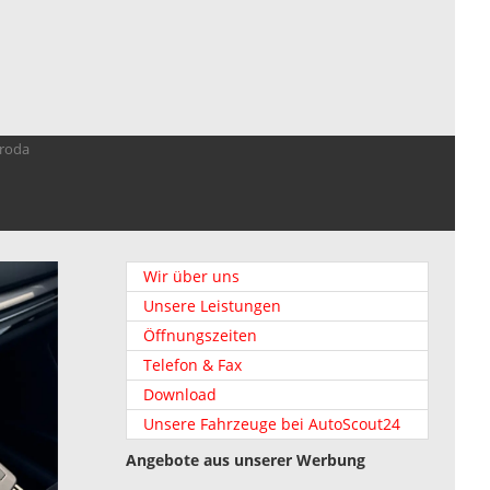
troda
Wir über uns
Unsere Leistungen
Öffnungszeiten
Telefon & Fax
Download
Unsere Fahrzeuge bei AutoScout24
Angebote aus unserer Werbung