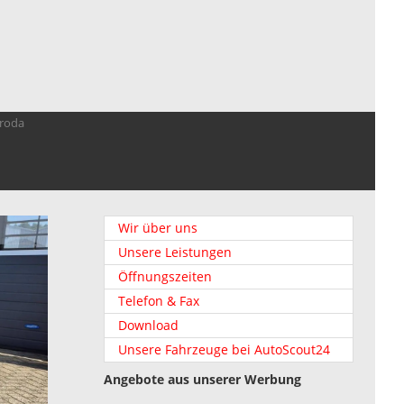
troda
Wir über uns
Unsere Leistungen
Öffnungszeiten
Telefon & Fax
Download
Unsere Fahrzeuge bei AutoScout24
Angebote aus unserer Werbung