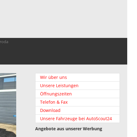
troda
Wir über uns
Unsere Leistungen
Öffnungszeiten
Telefon & Fax
Download
Unsere Fahrzeuge bei AutoScout24
Angebote aus unserer Werbung