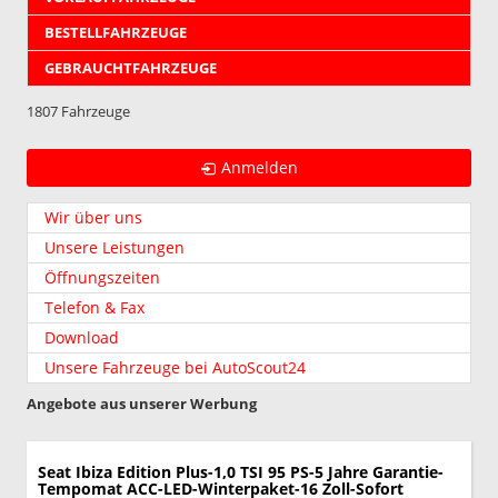
BESTELLFAHRZEUGE
GEBRAUCHTFAHRZEUGE
1807 Fahrzeuge
Anmelden
Wir über uns
Unsere Leistungen
Öffnungszeiten
Telefon & Fax
Download
Unsere Fahrzeuge bei AutoScout24
Angebote aus unserer Werbung
Seat Ibiza
Edition Plus-1,0 TSI 95 PS-5 Jahre Garantie-
Tempomat ACC-LED-Winterpaket-16 Zoll-Sofort