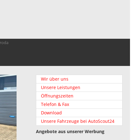
troda
Wir über uns
Unsere Leistungen
Öffnungszeiten
Telefon & Fax
Download
Unsere Fahrzeuge bei AutoScout24
Angebote aus unserer Werbung