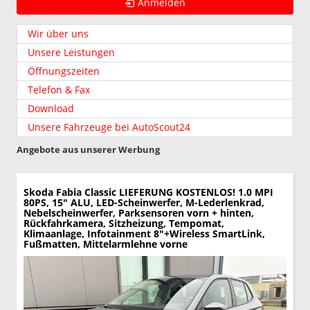
Anmelden
Wir über uns
Unsere Leistungen
Öffnungszeiten
Telefon & Fax
Download
Unsere Fahrzeuge bei AutoScout24
Angebote aus unserer Werbung
Skoda Fabia
Classic LIEFERUNG KOSTENLOS! 1.0 MPI
80PS, 15" ALU, LED-Scheinwerfer, M-Lederlenkrad,
Nebelscheinwerfer, Parksensoren vorn + hinten,
Rückfahrkamera, Sitzheizung, Tempomat,
Klimaanlage, Infotainment 8"+Wireless SmartLink,
Fußmatten, Mittelarmlehne vorne