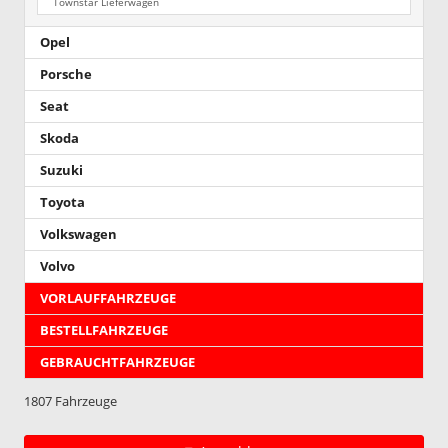
Townstar Lieferwagen
Opel
Porsche
Seat
Skoda
Suzuki
Toyota
Volkswagen
Volvo
VORLAUFFAHRZEUGE
BESTELLFAHRZEUGE
GEBRAUCHTFAHRZEUGE
1807 Fahrzeuge