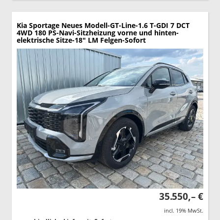
Kia Sportage
Neues Modell-GT-Line-1.6 T-GDI 7 DCT
4WD 180 PS-Navi-Sitzheizung vorne und hinten-
elektrische Sitze-18" LM Felgen-Sofort
35.550,– €
incl. 19% MwSt.