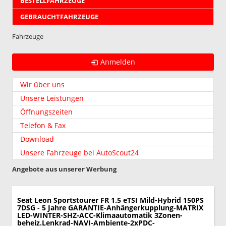
BESTELLFAHRZEUGE
GEBRAUCHTFAHRZEUGE
Fahrzeuge
Anmelden
Wir über uns
Unsere Leistungen
Öffnungszeiten
Telefon & Fax
Download
Unsere Fahrzeuge bei AutoScout24
Angebote aus unserer Werbung
Seat Leon Sportstourer
FR 1.5 eTSI Mild-Hybrid 150PS
7DSG - 5 Jahre GARANTIE-Anhängerkupplung-MATRIX
LED-WINTER-SHZ-ACC-Klimaautomatik 3Zonen-
beheiz.Lenkrad-NAVI-Ambiente-2xPDC-