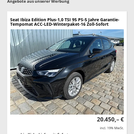
Angebote aus unserer Werbung
Seat Ibiza
Edition Plus-1,0 TSI 95 PS-5 Jahre Garantie-
Tempomat ACC-LED-Winterpaket-16 Zoll-Sofort
20.450,– €
incl. 19% MwSt.