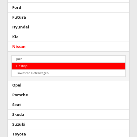
Ford
Futura
Hyundai
Kia
Nissan
Juke
Qashqai
Townstar Lieferwagen
Opel
Porsche
Seat
Skoda
Suzuki
Toyota