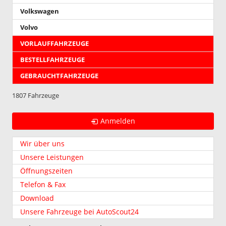
Volkswagen
Volvo
VORLAUFFAHRZEUGE
BESTELLFAHRZEUGE
GEBRAUCHTFAHRZEUGE
1807 Fahrzeuge
Anmelden
Wir über uns
Unsere Leistungen
Öffnungszeiten
Telefon & Fax
Download
Unsere Fahrzeuge bei AutoScout24