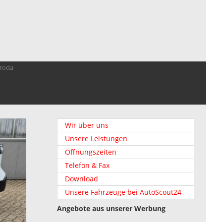
troda
Wir über uns
Unsere Leistungen
Öffnungszeiten
Telefon & Fax
Download
Unsere Fahrzeuge bei AutoScout24
Angebote aus unserer Werbung