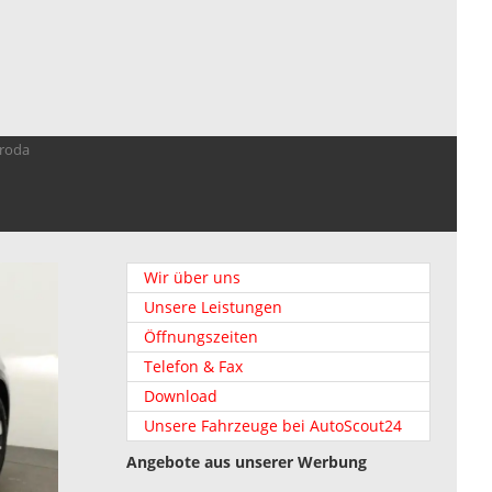
troda
Wir über uns
Unsere Leistungen
Öffnungszeiten
Telefon & Fax
Download
Unsere Fahrzeuge bei AutoScout24
Angebote aus unserer Werbung