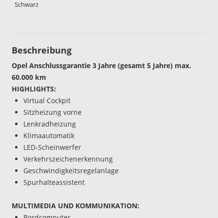
Schwarz
Beschreibung
Opel Anschlussgarantie 3 Jahre (gesamt 5 Jahre) max.
60.000 km
HIGHLIGHTS:
Virtual Cockpit
Sitzheizung vorne
Lenkradheizung
Klimaautomatik
LED-Scheinwerfer
Verkehrszeichenerkennung
Geschwindigkeitsregelanlage
Spurhalteassistent
MULTIMEDIA UND KOMMUNIKATION:
Bordcomputer