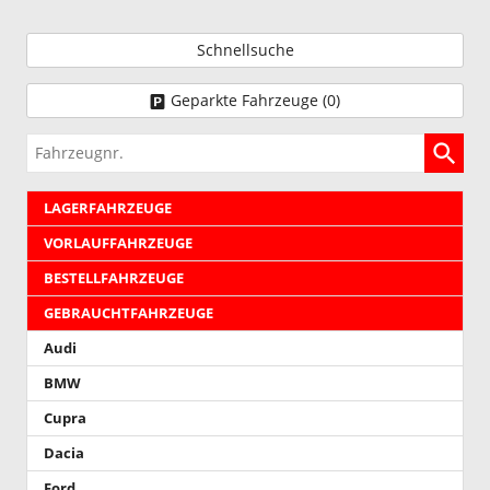
Schnellsuche
Geparkte Fahrzeuge (
0
)
Fahrzeugnr.
LAGERFAHRZEUGE
VORLAUFFAHRZEUGE
BESTELLFAHRZEUGE
GEBRAUCHTFAHRZEUGE
Audi
BMW
Cupra
Dacia
Ford