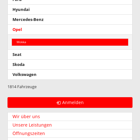
Hyundai
Mercedes-Benz
Opel
Mokka
Seat
Skoda
Volkswagen
1814 Fahrzeuge
Anmelden
Wir über uns
Unsere Leistungen
Öffnungszeiten