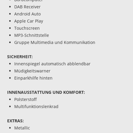
DAB Receiver
Android Auto
Apple Car Play
Touchscreen
MP3-Schnittstelle
Gruppe Multimedia und Kommunikation
SICHERHEIT:
Innenspiegel automatisch abblendbar
Müdigkeitswarner
Einparkhilfe hinten
INNENAUSSTATTUNG UND KOMFORT:
Polsterstoff
Multifunktionslenkrad
EXTRAS:
Metallic