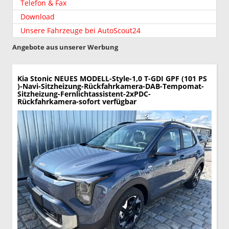
Telefon & Fax
Download
Unsere Fahrzeuge bei AutoScout24
Angebote aus unserer Werbung
Kia Stonic
NEUES MODELL-Style-1,0 T-GDI GPF (101 PS
)-Navi-Sitzheizung-Rückfahrkamera-DAB-Tempomat-
Sitzheizung-Fernlichtassistent-2xPDC-
Rückfahrkamera-sofort verfügbar