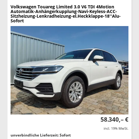
Volkswagen Touareg
Limited 3.0 V6 TDI 4Motion
Automatik-Anhängerkupplung-Navi-Keyless-ACC-
Sitzheizung-Lenkradheizung-el.Heckklappe-18''Alu-
Sofort
58.340,– €
incl. 19% MwSt.
unverbindliche Lieferzeit: Sofort