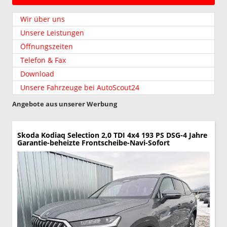
Wir über uns
Unsere Leistungen
Öffnungszeiten
Telefon & Fax
Download
Unsere Fahrzeuge bei AutoScout24
Angebote aus unserer Werbung
Skoda Kodiaq
Selection 2,0 TDI 4x4 193 PS DSG-4 Jahre
Garantie-beheizte Frontscheibe-Navi-Sofort