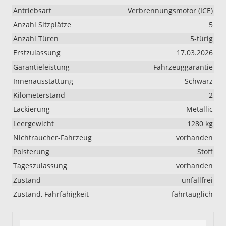
Antriebsart
Verbrennungsmotor (ICE)
Anzahl Sitzplätze
5
Anzahl Türen
5-türig
Erstzulassung
17.03.2026
Garantieleistung
Fahrzeuggarantie
Innenausstattung
Schwarz
Kilometerstand
2
Lackierung
Metallic
Leergewicht
1280 kg
Nichtraucher-Fahrzeug
vorhanden
Polsterung
Stoff
Tageszulassung
vorhanden
Zustand
unfallfrei
Zustand, Fahrfähigkeit
fahrtauglich