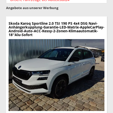
Angebote aus unserer Werbung
Skoda Karoq
Sportline 2.0 TSI 190 PS 4x4 DSG Navi-
Anhängerkupplung-Garantie-LED-Matrix-AppleCarPlay-
Android-Auto-ACC-Kessy-2-Zonen-Klimaautomatik-
18''Alu-Sofort