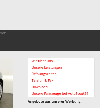
troda
Wir über uns
Unsere Leistungen
Öffnungszeiten
Telefon & Fax
Download
Unsere Fahrzeuge bei AutoScout24
Angebote aus unserer Werbung