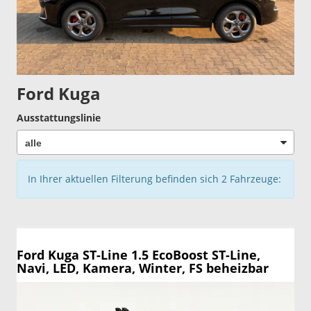
Ford Kuga
Ausstattungslinie
In Ihrer aktuellen Filterung befinden sich
2
Fahrzeuge:
Ford Kuga
ST-Line 1.5 EcoBoost ST-Line,
Navi, LED, Kamera, Winter, FS beheizbar