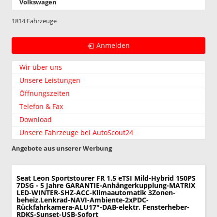
Volkswagen
1814 Fahrzeuge
Anmelden
Wir über uns
Unsere Leistungen
Öffnungszeiten
Telefon & Fax
Download
Unsere Fahrzeuge bei AutoScout24
Angebote aus unserer Werbung
Seat Leon Sportstourer
FR 1.5 eTSI Mild-Hybrid 150PS
7DSG - 5 Jahre GARANTIE-Anhängerkupplung-MATRIX
LED-WINTER-SHZ-ACC-Klimaautomatik 3Zonen-
beheiz.Lenkrad-NAVI-Ambiente-2xPDC-
Rückfahrkamera-ALU17"-DAB-elektr. Fensterheber-
RDKS-Sunset-USB-Sofort