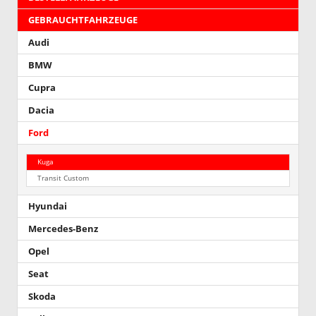
GEBRAUCHTFAHRZEUGE
Audi
BMW
Cupra
Dacia
Ford
Kuga
Transit Custom
Hyundai
Mercedes-Benz
Opel
Seat
Skoda