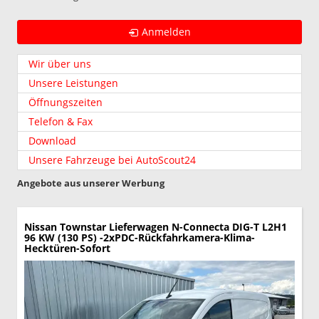
Anmelden
Wir über uns
Unsere Leistungen
Öffnungszeiten
Telefon & Fax
Download
Unsere Fahrzeuge bei AutoScout24
Angebote aus unserer Werbung
Nissan Townstar Lieferwagen
N-Connecta DIG-T L2H1
96 KW (130 PS) -2xPDC-Rückfahrkamera-Klima-
Hecktüren-Sofort