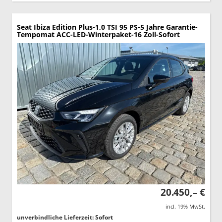
Seat Ibiza
Edition Plus-1,0 TSI 95 PS-5 Jahre Garantie-
Tempomat ACC-LED-Winterpaket-16 Zoll-Sofort
20.450,– €
incl. 19% MwSt.
unverbindliche Lieferzeit: Sofort