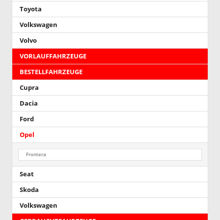
Toyota
Volkswagen
Volvo
VORLAUFFAHRZEUGE
BESTELLFAHRZEUGE
Cupra
Dacia
Ford
Opel
Frontera
Seat
Skoda
Volkswagen