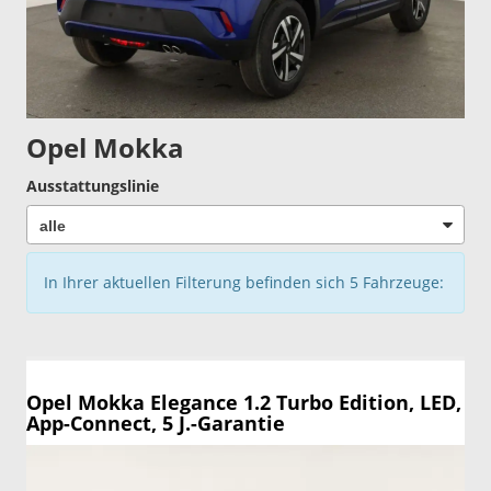
Opel Mokka
Ausstattungslinie
In Ihrer aktuellen Filterung befinden sich
5
Fahrzeuge:
Opel Mokka
Elegance 1.2 Turbo Edition, LED,
App-Connect, 5 J.-Garantie