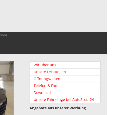
troda
Wir über uns
Unsere Leistungen
Öffnungszeiten
Telefon & Fax
Download
Unsere Fahrzeuge bei AutoScout24
Angebote aus unserer Werbung