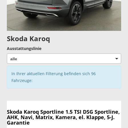
Skoda Karoq
Ausstattungslinie
In Ihrer aktuellen Filterung befinden sich
96
Fahrzeuge:
Skoda Karoq
Sportline 1.5 TSI DSG Sportline,
AHK, Navi, Matrix, Kamera, el. Klappe, 5-J.
Garantie