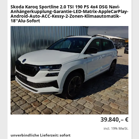
Skoda Karoq
Sportline 2.0 TSI 190 PS 4x4 DSG Navi-
Anhängerkupplung-Garantie-LED-Matrix-AppleCarPlay-
Android-Auto-ACC-Kessy-2-Zonen-Klimaautomatik-
18''Alu-Sofort
39.840,– €
incl. 19% MwSt.
unverbindliche Lieferzeit: sofort