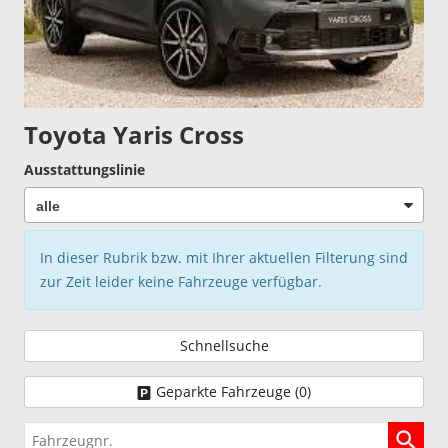
Toyota Yaris Cross
Ausstattungslinie
In dieser Rubrik bzw. mit Ihrer aktuellen Filterung sind
zur Zeit leider keine Fahrzeuge verfügbar.
Schnellsuche
Geparkte Fahrzeuge (
0
)
Fahrzeugnr.