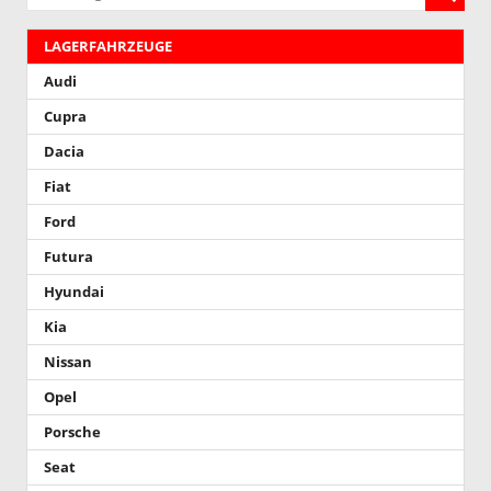
LAGERFAHRZEUGE
Audi
Cupra
Dacia
Fiat
Ford
Futura
Hyundai
Kia
Nissan
Opel
Porsche
Seat