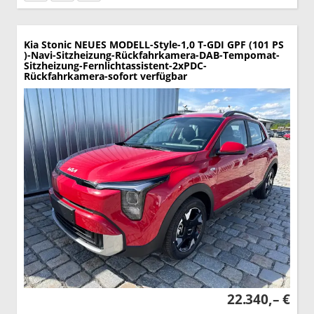
Kia Stonic
NEUES MODELL-Style-1,0 T-GDI GPF (101 PS
)-Navi-Sitzheizung-Rückfahrkamera-DAB-Tempomat-
Sitzheizung-Fernlichtassistent-2xPDC-
Rückfahrkamera-sofort verfügbar
22.340,– €