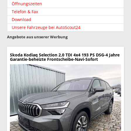
Öffnungszeiten
Telefon & Fax
Download
Unsere Fahrzeuge bei AutoScout24
Angebote aus unserer Werbung
Skoda Kodiaq
Selection 2,0 TDI 4x4 193 PS DSG-4 Jahre
Garantie-beheizte Frontscheibe-Navi-Sofort