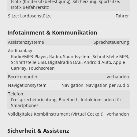
Isofix (Kindersitzbefestigung), Sitzheizung, Sportsitze,
Isofix Beifahrersitz
Sitze: Lordosenstütze
Fahrer
Infotainment & Kommunikation
Assistenzsysteme
Sprachsteuerung
Audioanlage
Radio/MP3-Player, Radio, Soundsystem, Schnittstelle MP3,
Schnittstelle USB, Digitalradio DAB, Android Auto, Apple
CarPlay, Touchscreen
Bordcomputer
vorhanden
Navigationssystem
Navigation, Navigation per Audio
Telefon
Freisprecheinrichtung, Bluetooth, Induktionsladen für
Smartphones
Volldigitales Kombiinstrument (Virtual Cockpit)
vorhanden
Sicherheit & Assistenz