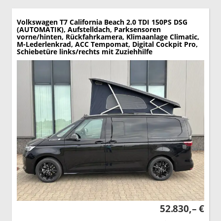
Volkswagen T7 California
Beach 2.0 TDI 150PS DSG
(AUTOMATIK), Aufstelldach, Parksensoren
vorne/hinten, Rückfahrkamera, Klimaanlage Climatic,
M-Lederlenkrad, ACC Tempomat, Digital Cockpit Pro,
Schiebetüre links/rechts mit Zuziehhilfe
52.830,– €