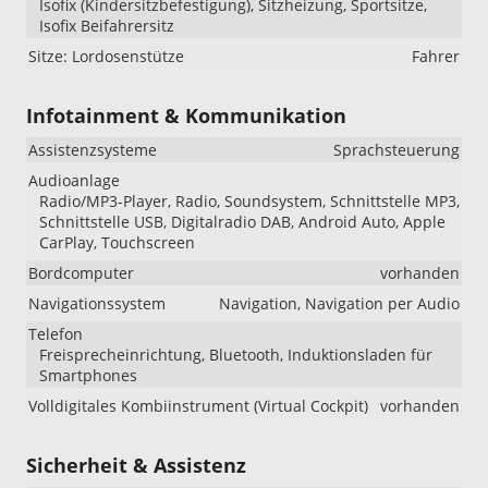
Isofix (Kindersitzbefestigung), Sitzheizung, Sportsitze,
Isofix Beifahrersitz
Sitze: Lordosenstütze
Fahrer
Infotainment & Kommunikation
Assistenzsysteme
Sprachsteuerung
Audioanlage
Radio/MP3-Player, Radio, Soundsystem, Schnittstelle MP3,
Schnittstelle USB, Digitalradio DAB, Android Auto, Apple
CarPlay, Touchscreen
Bordcomputer
vorhanden
Navigationssystem
Navigation, Navigation per Audio
Telefon
Freisprecheinrichtung, Bluetooth, Induktionsladen für
Smartphones
Volldigitales Kombiinstrument (Virtual Cockpit)
vorhanden
Sicherheit & Assistenz