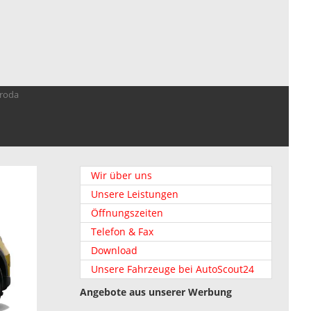
troda
Wir über uns
Unsere Leistungen
Öffnungszeiten
Telefon & Fax
Download
Unsere Fahrzeuge bei AutoScout24
Angebote aus unserer Werbung