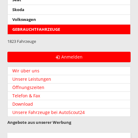
Skoda
Volkswagen
GEBRAUCHTFAHRZEUGE
1823 Fahrzeuge
Anmelden
Wir über uns
Unsere Leistungen
Öffnungszeiten
Telefon & Fax
Download
Unsere Fahrzeuge bei AutoScout24
Angebote aus unserer Werbung