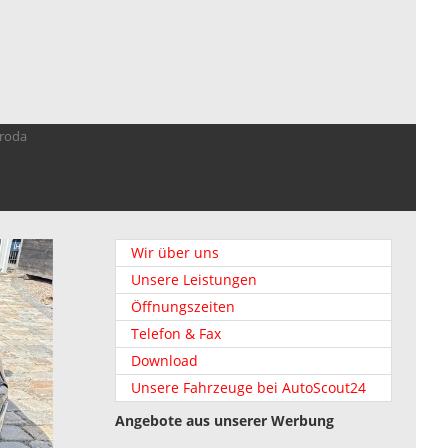
troda
Wir über uns
Unsere Leistungen
Öffnungszeiten
Telefon & Fax
Download
Unsere Fahrzeuge bei AutoScout24
Angebote aus unserer Werbung