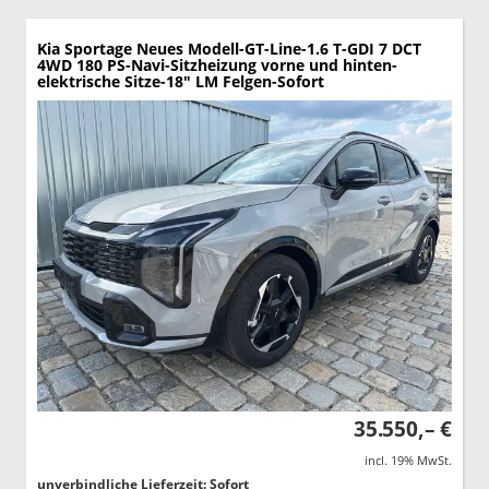
Kia Sportage
Neues Modell-GT-Line-1.6 T-GDI 7 DCT
4WD 180 PS-Navi-Sitzheizung vorne und hinten-
elektrische Sitze-18" LM Felgen-Sofort
35.550,– €
incl. 19% MwSt.
unverbindliche Lieferzeit: Sofort