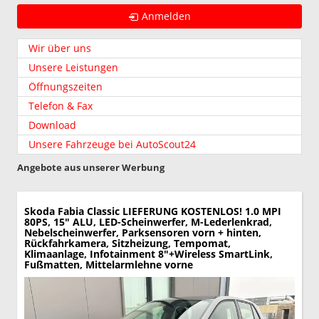
Anmelden
Wir über uns
Unsere Leistungen
Öffnungszeiten
Telefon & Fax
Download
Unsere Fahrzeuge bei AutoScout24
Angebote aus unserer Werbung
Skoda Fabia
Classic LIEFERUNG KOSTENLOS! 1.0 MPI
80PS, 15" ALU, LED-Scheinwerfer, M-Lederlenkrad,
Nebelscheinwerfer, Parksensoren vorn + hinten,
Rückfahrkamera, Sitzheizung, Tempomat,
Klimaanlage, Infotainment 8"+Wireless SmartLink,
Fußmatten, Mittelarmlehne vorne