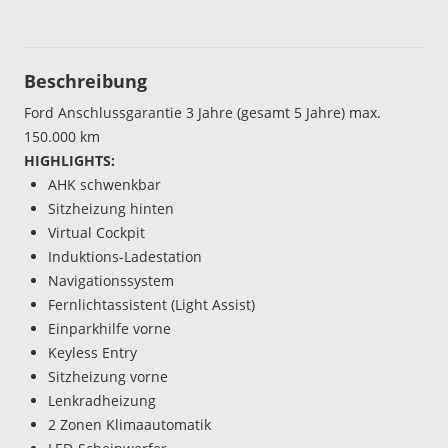
Beschreibung
Ford Anschlussgarantie 3 Jahre (gesamt 5 Jahre) max.
150.000 km
HIGHLIGHTS:
AHK schwenkbar
Sitzheizung hinten
Virtual Cockpit
Induktions-Ladestation
Navigationssystem
Fernlichtassistent (Light Assist)
Einparkhilfe vorne
Keyless Entry
Sitzheizung vorne
Lenkradheizung
2 Zonen Klimaautomatik