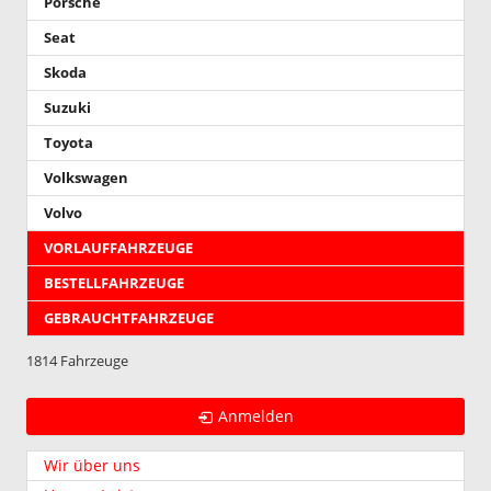
Porsche
Seat
Skoda
Suzuki
Toyota
Volkswagen
Volvo
VORLAUFFAHRZEUGE
BESTELLFAHRZEUGE
GEBRAUCHTFAHRZEUGE
1814 Fahrzeuge
Anmelden
Wir über uns