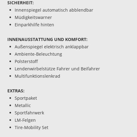
SICHERHEIT:
Innenspiegel automatisch abblendbar
Müdigkeitswarner
Einparkhilfe hinten
INNENAUSSTATTUNG UND KOMFORT:
Außenspiegel elektrisch anklappbar
Ambiente-Beleuchtung
Polsterstoff
Lendenwirbelstütze Fahrer und Beifahrer
Multifunktionslenkrad
EXTRAS:
Sportpaket
Metallic
Sportfahrwerk
LM-Felgen
Tire-Mobility Set