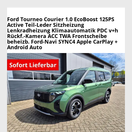
Ford Tourneo Courier
1.0 EcoBoost 125PS
Active Teil-Leder Sitzheizung
Lenkradheizung Klimaautomatik PDC v+h
Rückf.-Kamera ACC TWA Frontscheibe
beheizb. Ford-Navi SYNC4 Apple CarPlay +
Android Auto