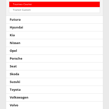
Tourneo Courier
Transit Custom
Futura
Hyundai
Kia
Nissan
Opel
Porsche
Seat
Skoda
Suzuki
Toyota
Volkswagen
Volvo