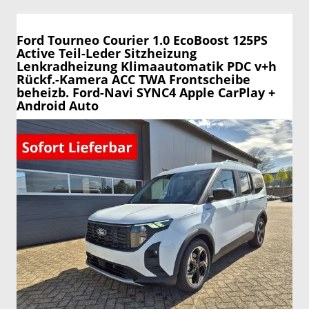
Ford Tourneo Courier
1.0 EcoBoost 125PS
Active Teil-Leder Sitzheizung
Lenkradheizung Klimaautomatik PDC v+h
Rückf.-Kamera ACC TWA Frontscheibe
beheizb. Ford-Navi SYNC4 Apple CarPlay +
Android Auto