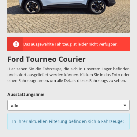
Das ausgewählte Fahrzeug ist leider nicht verfügbar.
Ford Tourneo Courier
Hier sehen Sie die Fahrzeuge, die sich in unserem Lager befinden
und sofort ausgeliefert werden können. Klicken Sie in das Foto oder
einen Fahrzeugnamen, um alle Details dieses Fahrzeugs zu sehen.
Ausstattungslinie
In Ihrer aktuellen Filterung befinden sich
6
Fahrzeuge: