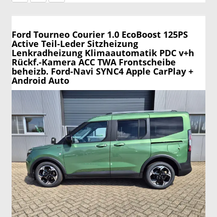
Ford Tourneo Courier
1.0 EcoBoost 125PS
Active Teil-Leder Sitzheizung
Lenkradheizung Klimaautomatik PDC v+h
Rückf.-Kamera ACC TWA Frontscheibe
beheizb. Ford-Navi SYNC4 Apple CarPlay +
Android Auto