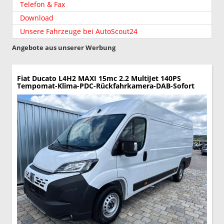
Telefon & Fax
Download
Unsere Fahrzeuge bei AutoScout24
Angebote aus unserer Werbung
Fiat Ducato
L4H2 MAXI 15mc 2.2 MultiJet 140PS
Tempomat-Klima-PDC-Rückfahrkamera-DAB-Sofort