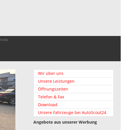
troda
Wir über uns
Unsere Leistungen
Öffnungszeiten
Telefon & Fax
Download
Unsere Fahrzeuge bei AutoScout24
Angebote aus unserer Werbung