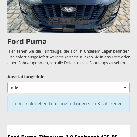
Ford Puma
Hier sehen Sie die Fahrzeuge, die sich in unserem Lager befinden
und sofort ausgeliefert werden können. Klicken Sie in das Foto oder
einen Fahrzeugnamen, um alle Details dieses Fahrzeugs zu sehen.
Ausstattungslinie
In Ihrer aktuellen Filterung befinden sich
3
Fahrzeuge: