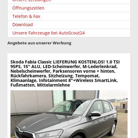
Öffnungszeiten
Telefon & Fax
Download
Unsere Fahrzeuge bei AutoScout24
Angebote aus unserer Werbung
Skoda Fabia
Classic LIEFERUNG KOSTENLOS! 1.0 TSI
95PS, 15" ALU, LED-Scheinwerfer, M-Lederlenkrad,
Nebelscheinwerfer, Parksensoren vorne + hinten,
Rückfahrkamera, Sitzheizung, Tempomat,
Klimaanlage, Infotainment 8"+Wireless SmartLink,
Fußmatten, Mittelarmlehne