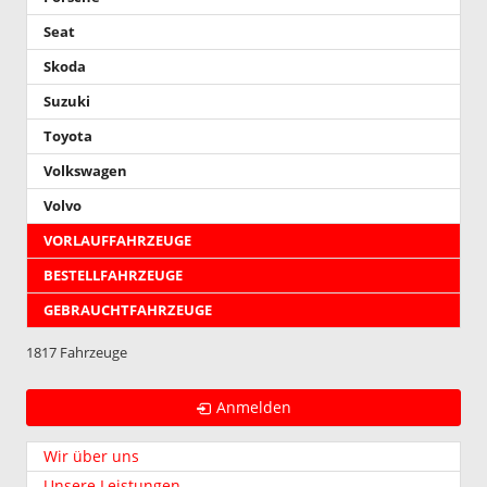
Seat
Skoda
Suzuki
Toyota
Volkswagen
Volvo
VORLAUFFAHRZEUGE
BESTELLFAHRZEUGE
GEBRAUCHTFAHRZEUGE
1817 Fahrzeuge
Anmelden
Wir über uns
Unsere Leistungen