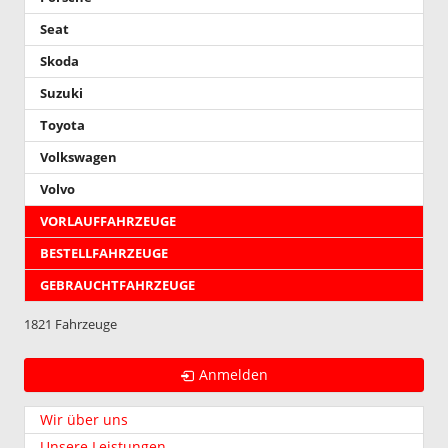
Seat
Skoda
Suzuki
Toyota
Volkswagen
Volvo
VORLAUFFAHRZEUGE
BESTELLFAHRZEUGE
GEBRAUCHTFAHRZEUGE
1821 Fahrzeuge
Anmelden
Wir über uns
Unsere Leistungen