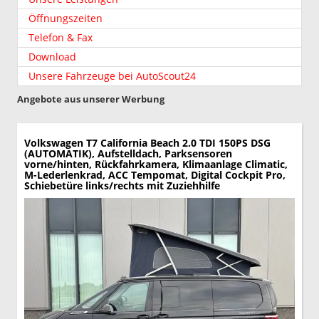
Öffnungszeiten
Telefon & Fax
Download
Unsere Fahrzeuge bei AutoScout24
Angebote aus unserer Werbung
Volkswagen T7 California
Beach 2.0 TDI 150PS DSG
(AUTOMATIK), Aufstelldach, Parksensoren
vorne/hinten, Rückfahrkamera, Klimaanlage Climatic,
M-Lederlenkrad, ACC Tempomat, Digital Cockpit Pro,
Schiebetüre links/rechts mit Zuziehhilfe