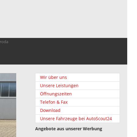
troda
Wir über uns
Unsere Leistungen
Öffnungszeiten
Telefon & Fax
Download
Unsere Fahrzeuge bei AutoScout24
Angebote aus unserer Werbung