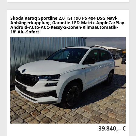
Skoda Karoq
Sportline 2.0 TSI 190 PS 4x4 DSG Navi-
Anhängerkupplung-Garantie-LED-Matrix-AppleCarPlay-
Android-Auto-ACC-Kessy-2-Zonen-Klimaautomatik-
18''Alu-Sofort
39.840,– €