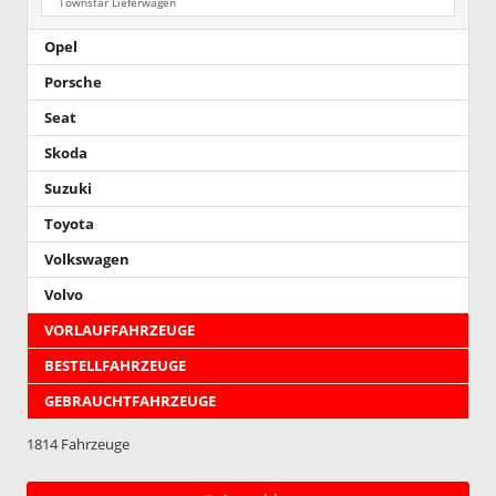
Townstar Lieferwagen
Opel
Porsche
Seat
Skoda
Suzuki
Toyota
Volkswagen
Volvo
VORLAUFFAHRZEUGE
BESTELLFAHRZEUGE
GEBRAUCHTFAHRZEUGE
1814 Fahrzeuge