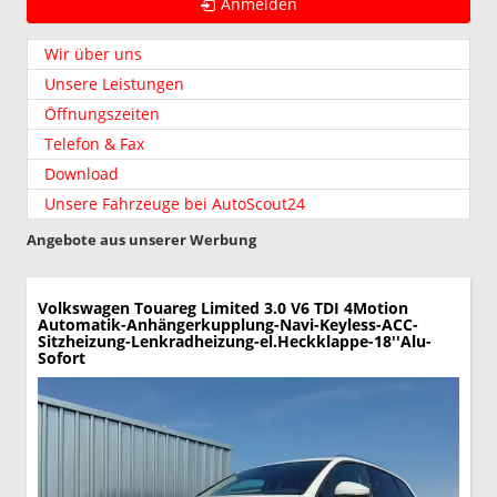
Anmelden
Wir über uns
Unsere Leistungen
Öffnungszeiten
Telefon & Fax
Download
Unsere Fahrzeuge bei AutoScout24
Angebote aus unserer Werbung
Volkswagen Touareg
Limited 3.0 V6 TDI 4Motion
Automatik-Anhängerkupplung-Navi-Keyless-ACC-
Sitzheizung-Lenkradheizung-el.Heckklappe-18''Alu-
Sofort