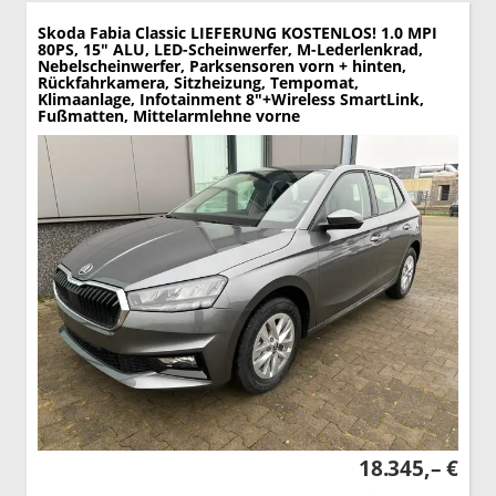
Skoda Fabia
Classic LIEFERUNG KOSTENLOS! 1.0 MPI
80PS, 15" ALU, LED-Scheinwerfer, M-Lederlenkrad,
Nebelscheinwerfer, Parksensoren vorn + hinten,
Rückfahrkamera, Sitzheizung, Tempomat,
Klimaanlage, Infotainment 8"+Wireless SmartLink,
Fußmatten, Mittelarmlehne vorne
18.345,– €