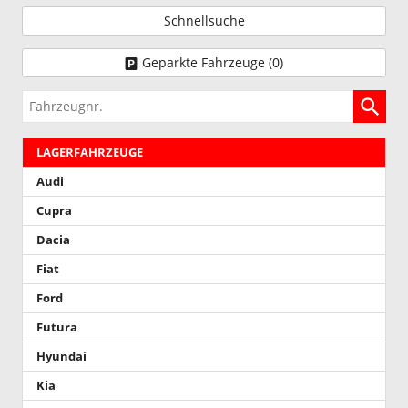
Schnellsuche
Geparkte Fahrzeuge (
0
)
Fahrzeugnr.
LAGERFAHRZEUGE
Audi
Cupra
Dacia
Fiat
Ford
Futura
Hyundai
Kia