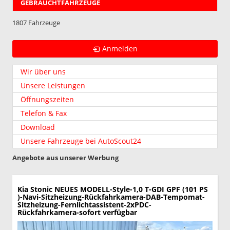
GEBRAUCHTFAHRZEUGE
1807 Fahrzeuge
Anmelden
Wir über uns
Unsere Leistungen
Öffnungszeiten
Telefon & Fax
Download
Unsere Fahrzeuge bei AutoScout24
Angebote aus unserer Werbung
Kia Stonic
NEUES MODELL-Style-1,0 T-GDI GPF (101 PS
)-Navi-Sitzheizung-Rückfahrkamera-DAB-Tempomat-
Sitzheizung-Fernlichtassistent-2xPDC-
Rückfahrkamera-sofort verfügbar