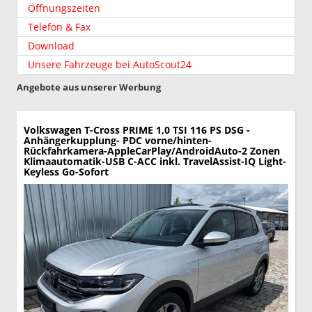
Öffnungszeiten
Telefon & Fax
Download
Unsere Fahrzeuge bei AutoScout24
Angebote aus unserer Werbung
Volkswagen T-Cross
PRIME 1,0 TSI 116 PS DSG -
Anhängerkupplung- PDC vorne/hinten-
Rückfahrkamera-AppleCarPlay/AndroidAuto-2 Zonen
Klimaautomatik-USB C-ACC inkl. TravelAssist-IQ Light-
Keyless Go-Sofort