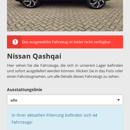
Das ausgewählte Fahrzeug ist leider nicht verfügbar.
Nissan Qashqai
Hier sehen Sie die Fahrzeuge, die sich in unserem Lager befinden
und sofort ausgeliefert werden können. Klicken Sie in das Foto oder
einen Fahrzeugnamen, um alle Details dieses Fahrzeugs zu sehen.
Ausstattungslinie
In Ihrer aktuellen Filterung befinden sich
44
Fahrzeuge: