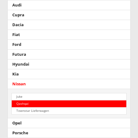
Audi
Cupra
Dacia
Fiat
Ford
Futura
Hyundai
Kia
Nissan
Juke
Qashqai
Townstar Lieferwagen
Opel
Porsche