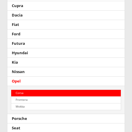
Cupra
Dacia
Fiat
Ford
Futura
Hyundai
Kia
Nissan
Opel
Corsa
Frontera
Mokka
Porsche
Seat