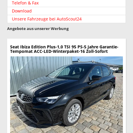
Telefon & Fax
Download
Unsere Fahrzeuge bei AutoScout24
Angebote aus unserer Werbung
Seat Ibiza
Edition Plus-1,0 TSI 95 PS-5 Jahre Garantie-
Tempomat ACC-LED-Winterpaket-16 Zoll-Sofort