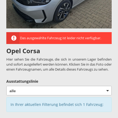
Das ausgewählte Fahrzeug ist leider nicht verfügbar.
Opel Corsa
Hier sehen Sie die Fahrzeuge, die sich in unserem Lager befinden
und sofort ausgeliefert werden können. Klicken Sie in das Foto oder
einen Fahrzeugnamen, um alle Details dieses Fahrzeugs zu sehen.
Ausstattungslinie
In Ihrer aktuellen Filterung befindet sich
1
Fahrzeug: