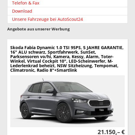
Telefon & Fax
Download
Unsere Fahrzeuge bei AutoScout24
Angebote aus unserer Werbung
Skoda Fabia
Dynamic 1.0 TSI 95PS, 5 JAHRE GARANTIE,
16" ALU schwarz, Sportfahrwerk, SunSet,
Parksensoren vo/hi, Kamera, Kessy, Alarm, Toter-
Winkel, Virtual Cockpit 10", LED-Scheinwerfer, M-
Lederlenkrad beheizt, NSW Sitzheizung, Tempomat,
Climatronic, Radio 8"+Smartlink
21.150,– €