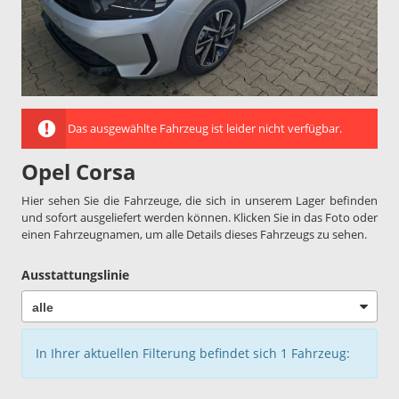
Das ausgewählte Fahrzeug ist leider nicht verfügbar.
Opel Corsa
Hier sehen Sie die Fahrzeuge, die sich in unserem Lager befinden
und sofort ausgeliefert werden können. Klicken Sie in das Foto oder
einen Fahrzeugnamen, um alle Details dieses Fahrzeugs zu sehen.
Ausstattungslinie
In Ihrer aktuellen Filterung befindet sich
1
Fahrzeug: