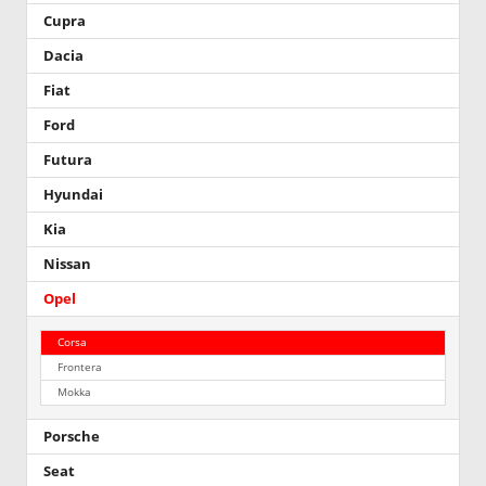
Cupra
Dacia
Fiat
Ford
Futura
Hyundai
Kia
Nissan
Opel
Corsa
Frontera
Mokka
Porsche
Seat