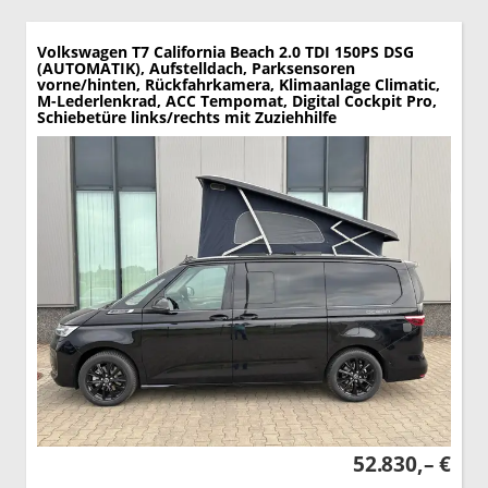
Volkswagen T7 California
Beach 2.0 TDI 150PS DSG
(AUTOMATIK), Aufstelldach, Parksensoren
vorne/hinten, Rückfahrkamera, Klimaanlage Climatic,
M-Lederlenkrad, ACC Tempomat, Digital Cockpit Pro,
Schiebetüre links/rechts mit Zuziehhilfe
52.830,– €