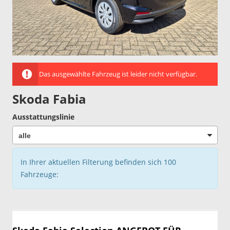
Das ausgewählte Fahrzeug ist leider nicht verfügbar.
Skoda Fabia
Ausstattungslinie
In Ihrer aktuellen Filterung befinden sich
100
Fahrzeuge: