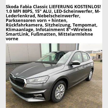
Skoda Fabia
Classic LIEFERUNG KOSTENLOS!
1.0 MPI 80PS, 15" ALU, LED-Scheinwerfer, M-
Lederlenkrad, Nebelscheinwerfer,
Parksensoren vorn + hinten,
Rückfahrkamera, Sitzheizung, Tempomat,
Klimaanlage, Infotainment 8"+Wireless
SmartLink, Fußmatten, Mittelarmlehne
vorne