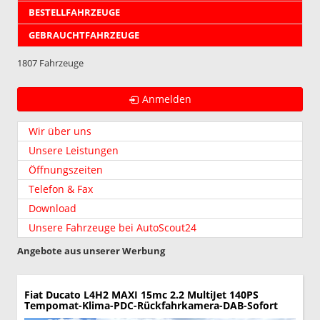
BESTELLFAHRZEUGE
GEBRAUCHTFAHRZEUGE
1807 Fahrzeuge
Anmelden
Wir über uns
Unsere Leistungen
Öffnungszeiten
Telefon & Fax
Download
Unsere Fahrzeuge bei AutoScout24
Angebote aus unserer Werbung
Fiat Ducato
L4H2 MAXI 15mc 2.2 MultiJet 140PS
Tempomat-Klima-PDC-Rückfahrkamera-DAB-Sofort