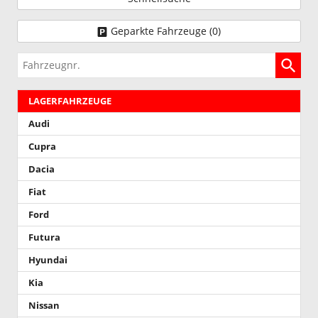
Geparkte Fahrzeuge (
0
)
Fahrzeugnr.
LAGERFAHRZEUGE
Audi
Cupra
Dacia
Fiat
Ford
Futura
Hyundai
Kia
Nissan